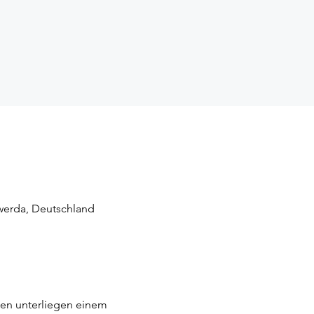
werda, Deutschland
en unterliegen einem 