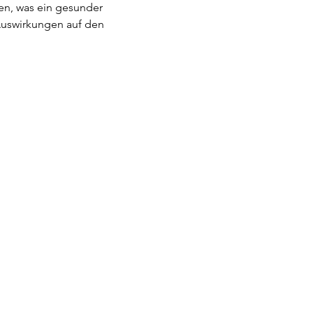
en, was ein gesunder 
Auswirkungen auf den 