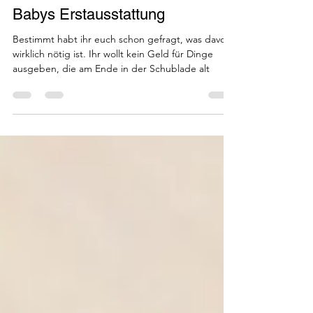
8. Aug. 2025
3 Min. Lesezeit
Babys Erstausstattung
Bestimmt habt ihr euch schon gefragt, was davon
wirklich nötig ist. Ihr wollt kein Geld für Dinge
ausgeben, die am Ende in der Schublade alt