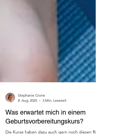
Stephanie Crone
8. Aug. 2025
3 Min. Lesezeit
Was erwartet mich in einem