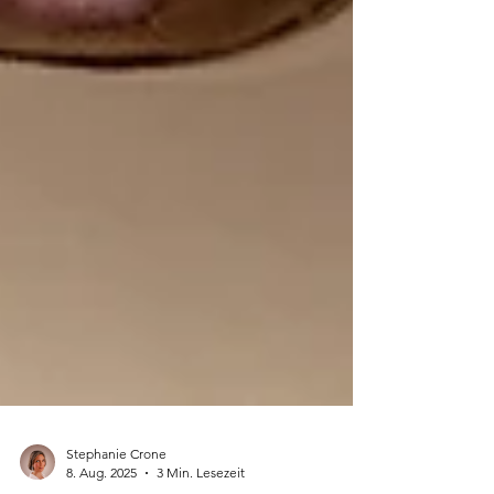
Stephanie Crone