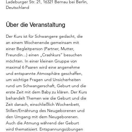
Ladeburger Str. 21, 16321 Bernau bei Berlin,
Deutschland
Über die Veranstaltung
Der Kurs ist für Schwangere gedacht, die 
an einem Wochenende gemeinsam mit 
einer Begleitperson (Partner, Mutter, 
Freundin...) einen „Crashkurs“ besuchen 
möchten. In einer kleinen Gruppe von 
maximal 6 Paaren wird eine angenehme 
und entspannte Atmosphäre geschaffen, 
um wichtige Fragen und Unsicherheiten 
rund um Schwangerschaft, Geburt und die 
erste Zeit mit dem Baby zu klären. Der Kurs 
behandelt Themen wie die Geburt und die 
Zeit danach, einschließlich Wochenbett, 
Stillen/Ernährung des Neugeborenen und 
den Umgang mit dem Neugeborenen. 
Auch die Atmung während der Geburt 
wird thematisiert. Entspannungsübungen 