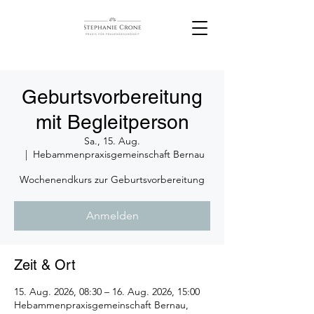
Geburtsvorbereitung
mit Begleitperson
Sa., 15. Aug.
  |  
Hebammenpraxisgemeinschaft Bernau
Wochenendkurs zur Geburtsvorbereitung
Anmelden
Zeit & Ort
15. Aug. 2026, 08:30 – 16. Aug. 2026, 15:00
Hebammenpraxisgemeinschaft Bernau,