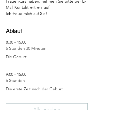
Frauenkurs haben, nehmen Sie bitte per E-
Mail Kontakt mit mir auf.
Ich freue mich auf Sie!
Ablauf
8:30 - 15:00
6 Stunden 30 Minuten
Die Geburt
9:00 - 15:00
6 Stunden
Die erste Zeit nach der Geburt
Alle ansehen