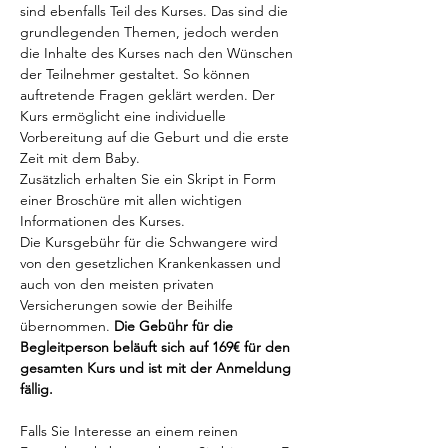
sind ebenfalls Teil des Kurses. Das sind die 
grundlegenden Themen, jedoch werden 
die Inhalte des Kurses nach den Wünschen 
der Teilnehmer gestaltet. So können 
auftretende Fragen geklärt werden. Der 
Kurs ermöglicht eine individuelle 
Vorbereitung auf die Geburt und die erste 
Zeit mit dem Baby.
Zusätzlich erhalten Sie ein Skript in Form 
einer Broschüre mit allen wichtigen 
Informationen des Kurses.
Die Kursgebühr für die Schwangere wird 
von den gesetzlichen Krankenkassen und 
auch von den meisten privaten 
Versicherungen sowie der Beihilfe 
übernommen. 
Die Gebühr für die 
Begleitperson beläuft sich auf 169€ für den 
gesamten Kurs und ist mit der Anmeldung 
fällig. 
Falls Sie Interesse an einem reinen 