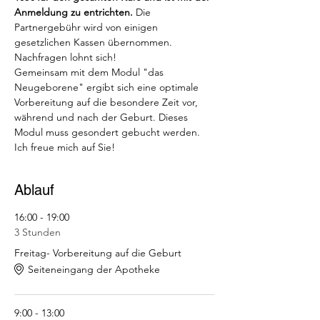
Anmeldung zu entrichten.
 Die 
Partnergebühr wird von einigen 
gesetzlichen Kassen übernommen. 
Nachfragen lohnt sich!
Gemeinsam mit dem Modul "das 
Neugeborene" ergibt sich eine optimale 
Vorbereitung auf die besondere Zeit vor, 
während und nach der Geburt. Dieses 
Modul muss gesondert gebucht werden.
Ich freue mich auf Sie!
Ablauf
16:00 - 19:00
3 Stunden
Freitag- Vorbereitung auf die Geburt
Seiteneingang der Apotheke
9:00 - 13:00