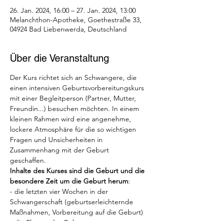
26. Jan. 2024, 16:00 – 27. Jan. 2024, 13:00
Melanchthon-Apotheke, Goethestraße 33,
04924 Bad Liebenwerda, Deutschland
Über die Veranstaltung
Der Kurs richtet sich an Schwangere, die 
einen intensiven Geburtsvorbereitungskurs 
mit einer Begleitperson (Partner, Mutter, 
Freundin...) besuchen möchten. In einem 
kleinen Rahmen wird eine angenehme, 
lockere Atmosphäre für die so wichtigen 
Fragen und Unsicherheiten in 
Zusammenhang mit der Geburt 
geschaffen. 
Inhalte des Kurses sind die Geburt und die 
besondere Zeit um die Geburt herum
:
- die letzten vier Wochen in der 
Schwangerschaft (geburtserleichternde 
Maßnahmen, Vorbereitung auf die Geburt)