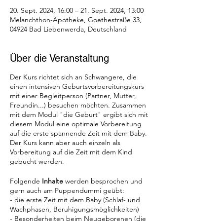
20. Sept. 2024, 16:00 – 21. Sept. 2024, 13:00
Melanchthon-Apotheke, Goethestraße 33,
04924 Bad Liebenwerda, Deutschland
Über die Veranstaltung
Der Kurs richtet sich an Schwangere, die
einen intensiven Geburtsvorbereitungskurs
mit einer Begleitperson (Partner, Mutter,
Freundin...) besuchen möchten. Zusammen
mit dem Modul "die Geburt" ergibt sich mit
diesem Modul eine optimale Vorbereitung
auf die erste spannende Zeit mit dem Baby.
Der Kurs kann aber auch einzeln als
Vorbereitung auf die Zeit mit dem Kind
gebucht werden.
Folgende
Inhalte
werden besprochen und
gern auch am Puppendummi geübt:
- die erste Zeit mit dem Baby (Schlaf- und
Wachphasen, Beruhigungsmöglichkeiten)
- Besonderheiten beim Neugeborenen (die