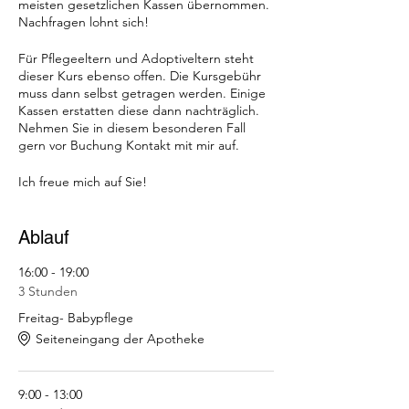
meisten gesetzlichen Kassen übernommen.
Nachfragen lohnt sich!
Für Pflegeeltern und Adoptiveltern steht
dieser Kurs ebenso offen. Die Kursgebühr
muss dann selbst getragen werden. Einige
Kassen erstatten diese dann nachträglich.
Nehmen Sie in diesem besonderen Fall
gern vor Buchung Kontakt mit mir auf.
Ich freue mich auf Sie!
Ablauf
16:00 - 19:00
3 Stunden
Freitag- Babypflege
Seiteneingang der Apotheke
9:00 - 13:00