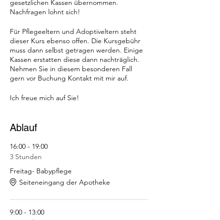
gesetzlichen Kassen übernommen.
Nachfragen lohnt sich!
Für Pflegeeltern und Adoptiveltern steht
dieser Kurs ebenso offen. Die Kursgebühr
muss dann selbst getragen werden. Einige
Kassen erstatten diese dann nachträglich.
Nehmen Sie in diesem besonderen Fall
gern vor Buchung Kontakt mit mir auf.
Ich freue mich auf Sie!
Ablauf
16:00 - 19:00
3 Stunden
Freitag- Babypflege
Seiteneingang der Apotheke
9:00 - 13:00