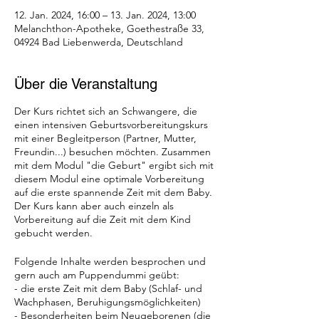
12. Jan. 2024, 16:00 – 13. Jan. 2024, 13:00
Melanchthon-Apotheke, Goethestraße 33,
04924 Bad Liebenwerda, Deutschland
Über die Veranstaltung
Der Kurs richtet sich an Schwangere, die
einen intensiven Geburtsvorbereitungskurs
mit einer Begleitperson (Partner, Mutter,
Freundin...) besuchen möchten. Zusammen
mit dem Modul "die Geburt" ergibt sich mit
diesem Modul eine optimale Vorbereitung
auf die erste spannende Zeit mit dem Baby.
Der Kurs kann aber auch einzeln als
Vorbereitung auf die Zeit mit dem Kind
gebucht werden.
Folgende Inhalte werden besprochen und
gern auch am Puppendummi geübt:
- die erste Zeit mit dem Baby (Schlaf- und
Wachphasen, Beruhigungsmöglichkeiten)
- Besonderheiten beim Neugeborenen (die