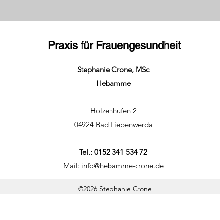
Praxis für Frauengesundheit
Stephanie Crone, MSc
Hebamme
Holzenhufen 2
04924 Bad Liebenwerda
Tel.: 0152 341 534 72
Mail:
info@hebamme-crone.de
©2026 Stephanie Crone