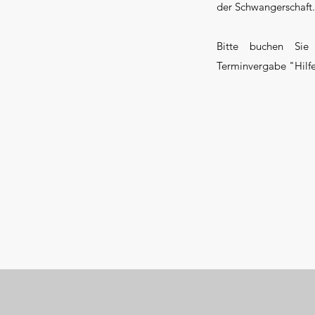
der Schwangerschaft.
Bitte buchen Sie
Terminvergabe "Hilf