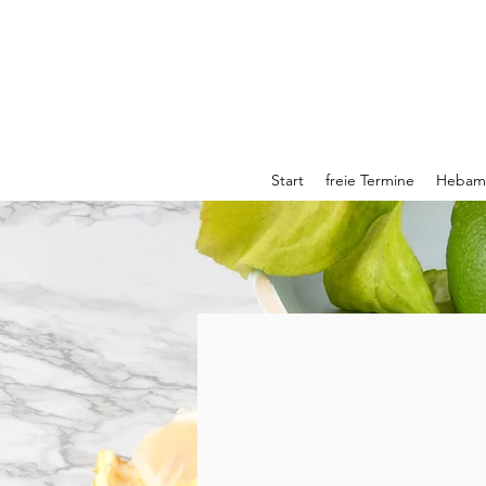
Start
freie Termine
Hebamm