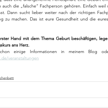
 auch die „falsche“ Fachperson gehören. Einfach weil 
t. Dann sucht lieber weiter nach der richtigen Fachp
eg zu machen. Das ist eure Gesundheit und die eures 
erster Hand mit dem Thema Geburt beschäftigen, lege 
skurs ans Herz.
.de/veranstaltungen
chenbett