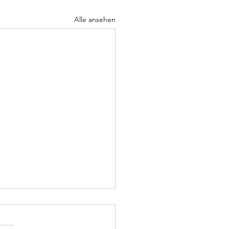
Alle ansehen