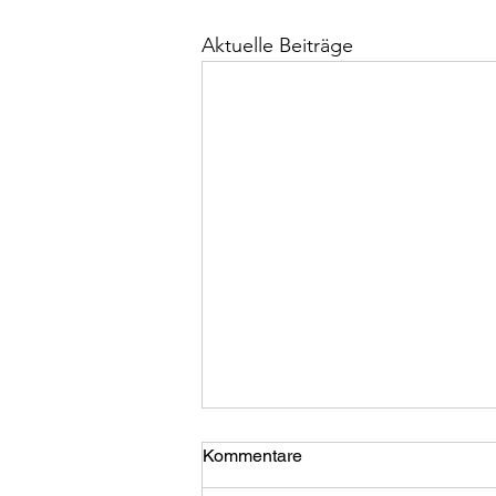
Aktuelle Beiträge
Kommentare